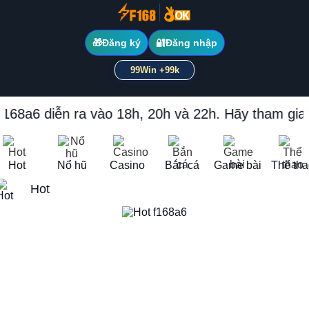
🎁Đăng ký
🔐Đăng nhập
99Win +99k
iễn ra vào 18h, 20h và 22h. Hãy tham gia đúng giờ
363.878.767,87
Hot
Nổ hũ
Casino
Bắn cá
Game bài
Thể tha
Hot