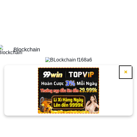
Blockchain
❌