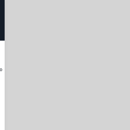
 để không bỏ sót cơ hội rinh quà lớn!
o
Blockchain